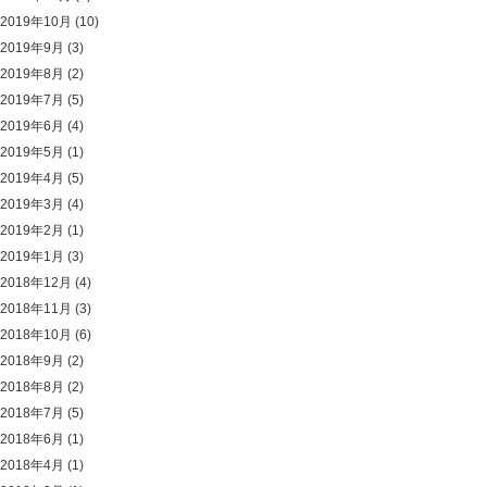
2019年10月
(10)
2019年9月
(3)
2019年8月
(2)
2019年7月
(5)
2019年6月
(4)
2019年5月
(1)
2019年4月
(5)
2019年3月
(4)
2019年2月
(1)
2019年1月
(3)
2018年12月
(4)
2018年11月
(3)
2018年10月
(6)
2018年9月
(2)
2018年8月
(2)
2018年7月
(5)
2018年6月
(1)
2018年4月
(1)