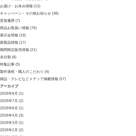
お届け・お休み情報
(13)
キャンペーン・その他お知らせ
(38)
受賞履歴
(7)
商品お取扱い情報
(76)
展示会情報
(19)
新製品情報
(17)
期間限定販売情報
(21)
未分類
(8)
特集記事
(5)
製作過程・職人のこだわり
(4)
雑誌・テレビなどメディア掲載情報
(57)
アーカイブ
2026年8月
(1)
2026年7月
(2)
2026年6月
(1)
2026年4月
(3)
2026年3月
(1)
2026年2月
(2)