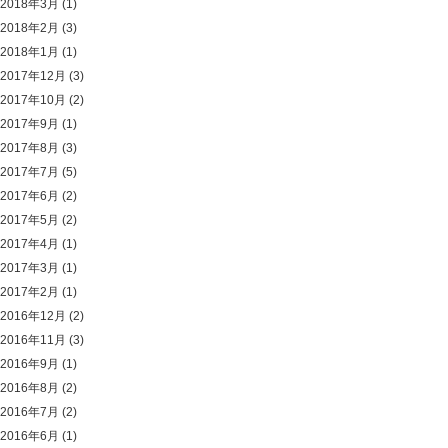
2018年3月
(1)
2018年2月
(3)
2018年1月
(1)
2017年12月
(3)
2017年10月
(2)
2017年9月
(1)
2017年8月
(3)
2017年7月
(5)
2017年6月
(2)
2017年5月
(2)
2017年4月
(1)
2017年3月
(1)
2017年2月
(1)
2016年12月
(2)
2016年11月
(3)
2016年9月
(1)
2016年8月
(2)
2016年7月
(2)
2016年6月
(1)