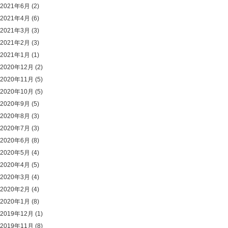
2021年6月
(2)
2021年4月
(6)
2021年3月
(3)
2021年2月
(3)
2021年1月
(1)
2020年12月
(2)
2020年11月
(5)
2020年10月
(5)
2020年9月
(5)
2020年8月
(3)
2020年7月
(3)
2020年6月
(8)
2020年5月
(4)
2020年4月
(5)
2020年3月
(4)
2020年2月
(4)
2020年1月
(8)
2019年12月
(1)
2019年11月
(8)