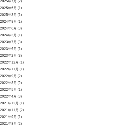
2025年7月
(2)
2025年6月
(1)
2025年3月
(1)
2024年8月
(1)
2024年6月
(3)
2024年3月
(1)
2023年7月
(3)
2023年6月
(1)
2023年2月
(3)
2022年12月
(1)
2022年11月
(1)
2022年9月
(2)
2022年8月
(2)
2022年5月
(1)
2022年4月
(3)
2021年12月
(1)
2021年11月
(2)
2021年9月
(1)
2021年8月
(2)