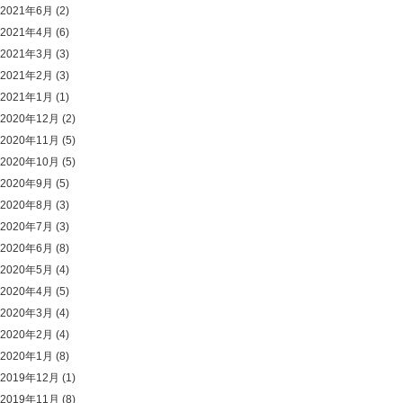
2021年6月
(2)
2021年4月
(6)
2021年3月
(3)
2021年2月
(3)
2021年1月
(1)
2020年12月
(2)
2020年11月
(5)
2020年10月
(5)
2020年9月
(5)
2020年8月
(3)
2020年7月
(3)
2020年6月
(8)
2020年5月
(4)
2020年4月
(5)
2020年3月
(4)
2020年2月
(4)
2020年1月
(8)
2019年12月
(1)
2019年11月
(8)