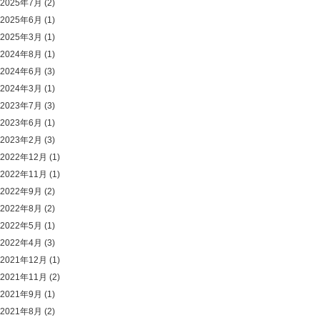
2025年7月
(2)
2025年6月
(1)
2025年3月
(1)
2024年8月
(1)
2024年6月
(3)
2024年3月
(1)
2023年7月
(3)
2023年6月
(1)
2023年2月
(3)
2022年12月
(1)
2022年11月
(1)
2022年9月
(2)
2022年8月
(2)
2022年5月
(1)
2022年4月
(3)
2021年12月
(1)
2021年11月
(2)
2021年9月
(1)
2021年8月
(2)