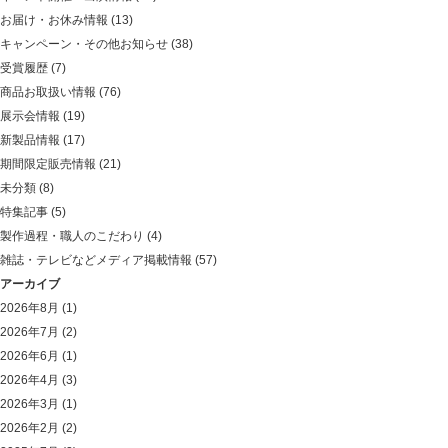
お届け・お休み情報
(13)
キャンペーン・その他お知らせ
(38)
受賞履歴
(7)
商品お取扱い情報
(76)
展示会情報
(19)
新製品情報
(17)
期間限定販売情報
(21)
未分類
(8)
特集記事
(5)
製作過程・職人のこだわり
(4)
雑誌・テレビなどメディア掲載情報
(57)
アーカイブ
2026年8月
(1)
2026年7月
(2)
2026年6月
(1)
2026年4月
(3)
2026年3月
(1)
2026年2月
(2)