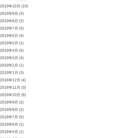
2019年10月
(10)
2019年9月
(3)
2019年8月
(2)
2019年7月
(5)
2019年6月
(4)
2019年5月
(1)
2019年4月
(5)
2019年3月
(4)
2019年2月
(1)
2019年1月
(3)
2018年12月
(4)
2018年11月
(3)
2018年10月
(6)
2018年9月
(2)
2018年8月
(2)
2018年7月
(5)
2018年6月
(1)
2018年4月
(1)