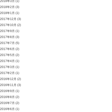
2018年3月
(1)
2018年2月
(3)
2018年1月
(1)
2017年12月
(3)
2017年10月
(2)
2017年9月
(1)
2017年8月
(3)
2017年7月
(5)
2017年6月
(2)
2017年5月
(2)
2017年4月
(1)
2017年3月
(1)
2017年2月
(1)
2016年12月
(2)
2016年11月
(3)
2016年9月
(1)
2016年8月
(2)
2016年7月
(2)
2016年6月
(1)