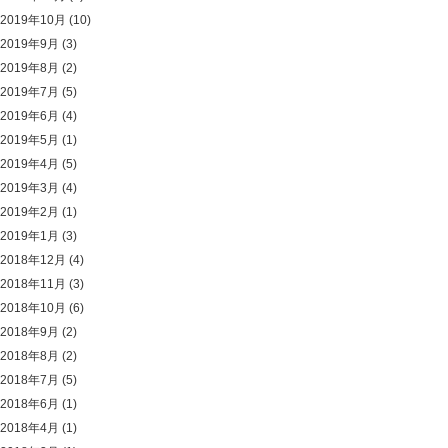
2019年10月
(10)
2019年9月
(3)
2019年8月
(2)
2019年7月
(5)
2019年6月
(4)
2019年5月
(1)
2019年4月
(5)
2019年3月
(4)
2019年2月
(1)
2019年1月
(3)
2018年12月
(4)
2018年11月
(3)
2018年10月
(6)
2018年9月
(2)
2018年8月
(2)
2018年7月
(5)
2018年6月
(1)
2018年4月
(1)