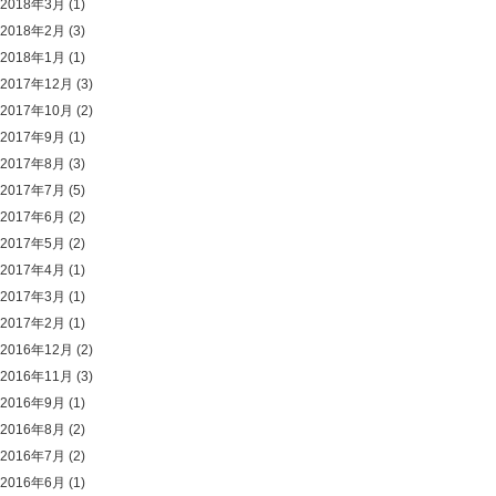
2018年3月
(1)
2018年2月
(3)
2018年1月
(1)
2017年12月
(3)
2017年10月
(2)
2017年9月
(1)
2017年8月
(3)
2017年7月
(5)
2017年6月
(2)
2017年5月
(2)
2017年4月
(1)
2017年3月
(1)
2017年2月
(1)
2016年12月
(2)
2016年11月
(3)
2016年9月
(1)
2016年8月
(2)
2016年7月
(2)
2016年6月
(1)