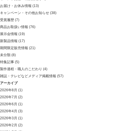
お届け・お休み情報
(13)
キャンペーン・その他お知らせ
(38)
受賞履歴
(7)
商品お取扱い情報
(76)
展示会情報
(19)
新製品情報
(17)
期間限定販売情報
(21)
未分類
(8)
特集記事
(5)
製作過程・職人のこだわり
(4)
雑誌・テレビなどメディア掲載情報
(57)
アーカイブ
2026年8月
(1)
2026年7月
(2)
2026年6月
(1)
2026年4月
(3)
2026年3月
(1)
2026年2月
(2)