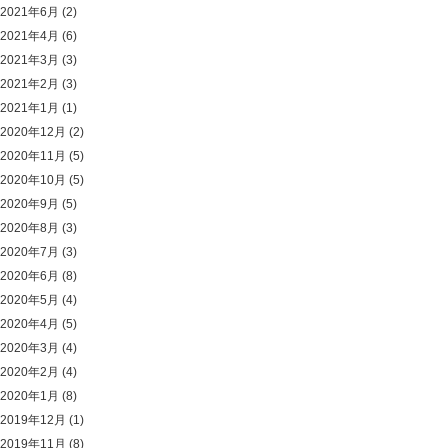
2021年6月
(2)
2021年4月
(6)
2021年3月
(3)
2021年2月
(3)
2021年1月
(1)
2020年12月
(2)
2020年11月
(5)
2020年10月
(5)
2020年9月
(5)
2020年8月
(3)
2020年7月
(3)
2020年6月
(8)
2020年5月
(4)
2020年4月
(5)
2020年3月
(4)
2020年2月
(4)
2020年1月
(8)
2019年12月
(1)
2019年11月
(8)