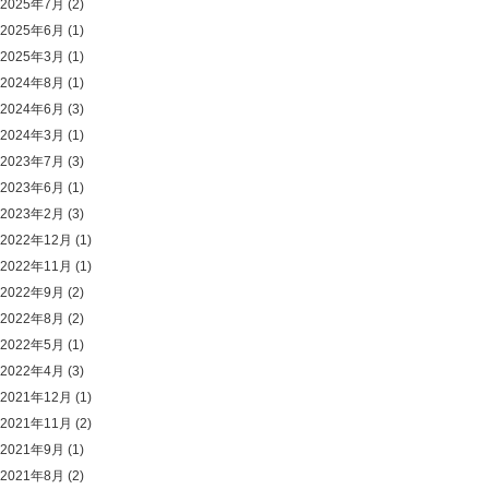
2025年7月
(2)
2025年6月
(1)
2025年3月
(1)
2024年8月
(1)
2024年6月
(3)
2024年3月
(1)
2023年7月
(3)
2023年6月
(1)
2023年2月
(3)
2022年12月
(1)
2022年11月
(1)
2022年9月
(2)
2022年8月
(2)
2022年5月
(1)
2022年4月
(3)
2021年12月
(1)
2021年11月
(2)
2021年9月
(1)
2021年8月
(2)