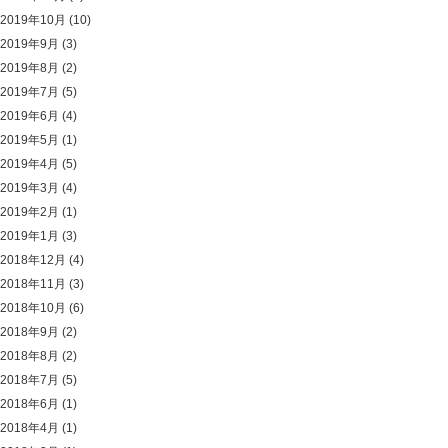
2019年10月
(10)
2019年9月
(3)
2019年8月
(2)
2019年7月
(5)
2019年6月
(4)
2019年5月
(1)
2019年4月
(5)
2019年3月
(4)
2019年2月
(1)
2019年1月
(3)
2018年12月
(4)
2018年11月
(3)
2018年10月
(6)
2018年9月
(2)
2018年8月
(2)
2018年7月
(5)
2018年6月
(1)
2018年4月
(1)