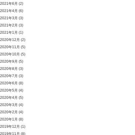
2021年6月
(2)
2021年4月
(6)
2021年3月
(3)
2021年2月
(3)
2021年1月
(1)
2020年12月
(2)
2020年11月
(5)
2020年10月
(5)
2020年9月
(5)
2020年8月
(3)
2020年7月
(3)
2020年6月
(8)
2020年5月
(4)
2020年4月
(5)
2020年3月
(4)
2020年2月
(4)
2020年1月
(8)
2019年12月
(1)
2019年11月
(8)