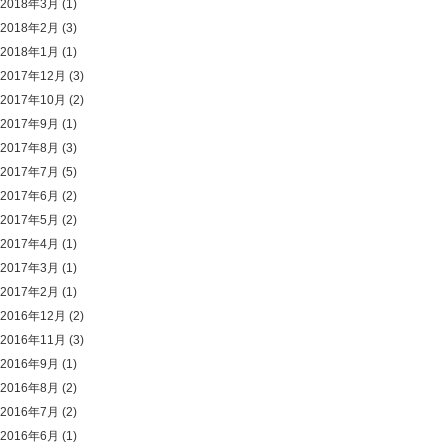
2018年3月
(1)
2018年2月
(3)
2018年1月
(1)
2017年12月
(3)
2017年10月
(2)
2017年9月
(1)
2017年8月
(3)
2017年7月
(5)
2017年6月
(2)
2017年5月
(2)
2017年4月
(1)
2017年3月
(1)
2017年2月
(1)
2016年12月
(2)
2016年11月
(3)
2016年9月
(1)
2016年8月
(2)
2016年7月
(2)
2016年6月
(1)