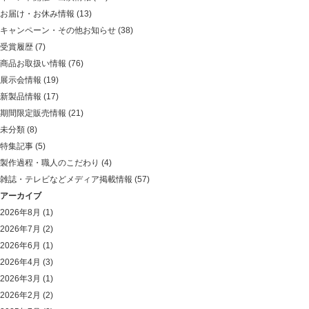
お届け・お休み情報
(13)
キャンペーン・その他お知らせ
(38)
受賞履歴
(7)
商品お取扱い情報
(76)
展示会情報
(19)
新製品情報
(17)
期間限定販売情報
(21)
未分類
(8)
特集記事
(5)
製作過程・職人のこだわり
(4)
雑誌・テレビなどメディア掲載情報
(57)
アーカイブ
2026年8月
(1)
2026年7月
(2)
2026年6月
(1)
2026年4月
(3)
2026年3月
(1)
2026年2月
(2)