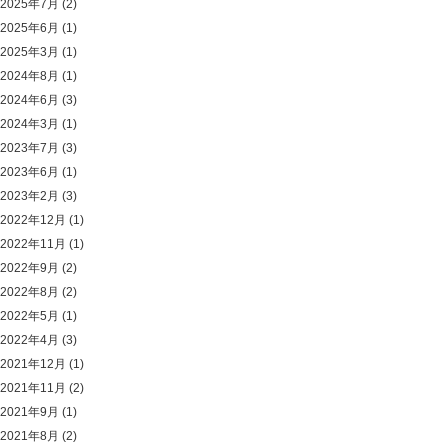
2025年7月
(2)
2025年6月
(1)
2025年3月
(1)
2024年8月
(1)
2024年6月
(3)
2024年3月
(1)
2023年7月
(3)
2023年6月
(1)
2023年2月
(3)
2022年12月
(1)
2022年11月
(1)
2022年9月
(2)
2022年8月
(2)
2022年5月
(1)
2022年4月
(3)
2021年12月
(1)
2021年11月
(2)
2021年9月
(1)
2021年8月
(2)