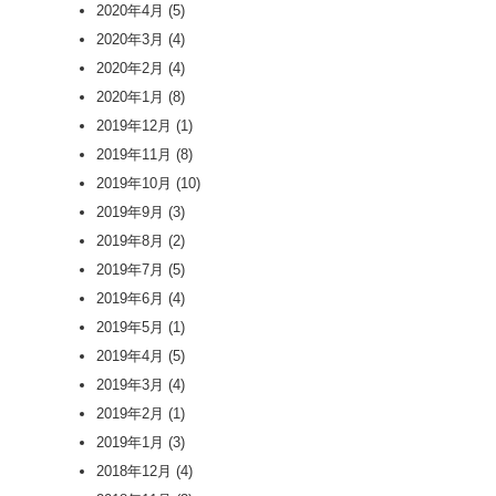
2020年4月
(5)
2020年3月
(4)
2020年2月
(4)
2020年1月
(8)
2019年12月
(1)
2019年11月
(8)
2019年10月
(10)
2019年9月
(3)
2019年8月
(2)
2019年7月
(5)
2019年6月
(4)
2019年5月
(1)
2019年4月
(5)
2019年3月
(4)
2019年2月
(1)
2019年1月
(3)
2018年12月
(4)