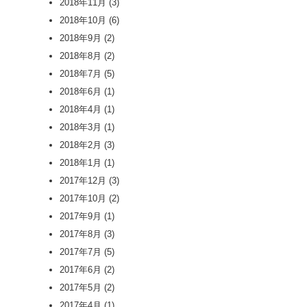
2018年11月
(3)
2018年10月
(6)
2018年9月
(2)
2018年8月
(2)
2018年7月
(5)
2018年6月
(1)
2018年4月
(1)
2018年3月
(1)
2018年2月
(3)
2018年1月
(1)
2017年12月
(3)
2017年10月
(2)
2017年9月
(1)
2017年8月
(3)
2017年7月
(5)
2017年6月
(2)
2017年5月
(2)
2017年4月
(1)