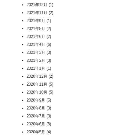
2021年12月
(1)
2021年11月
(2)
2021年9月
(1)
2021年8月
(2)
2021年6月
(2)
2021年4月
(6)
2021年3月
(3)
2021年2月
(3)
2021年1月
(1)
2020年12月
(2)
2020年11月
(5)
2020年10月
(5)
2020年9月
(5)
2020年8月
(3)
2020年7月
(3)
2020年6月
(8)
2020年5月
(4)