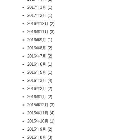
2017年3月
(1)
2017年2月
(1)
2016年12月
(2)
2016年11月
(3)
2016年9月
(1)
2016年8月
(2)
2016年7月
(2)
2016年6月
(1)
2016年5月
(1)
2016年3月
(4)
2016年2月
(2)
2016年1月
(2)
2015年12月
(3)
2015年11月
(4)
2015年10月
(1)
2015年9月
(2)
2015年8月
(3)