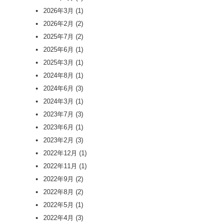
2026年3月
(1)
2026年2月
(2)
2025年7月
(2)
2025年6月
(1)
2025年3月
(1)
2024年8月
(1)
2024年6月
(3)
2024年3月
(1)
2023年7月
(3)
2023年6月
(1)
2023年2月
(3)
2022年12月
(1)
2022年11月
(1)
2022年9月
(2)
2022年8月
(2)
2022年5月
(1)
2022年4月
(3)