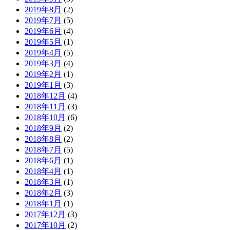
2019年8月
(2)
2019年7月
(5)
2019年6月
(4)
2019年5月
(1)
2019年4月
(5)
2019年3月
(4)
2019年2月
(1)
2019年1月
(3)
2018年12月
(4)
2018年11月
(3)
2018年10月
(6)
2018年9月
(2)
2018年8月
(2)
2018年7月
(5)
2018年6月
(1)
2018年4月
(1)
2018年3月
(1)
2018年2月
(3)
2018年1月
(1)
2017年12月
(3)
2017年10月
(2)