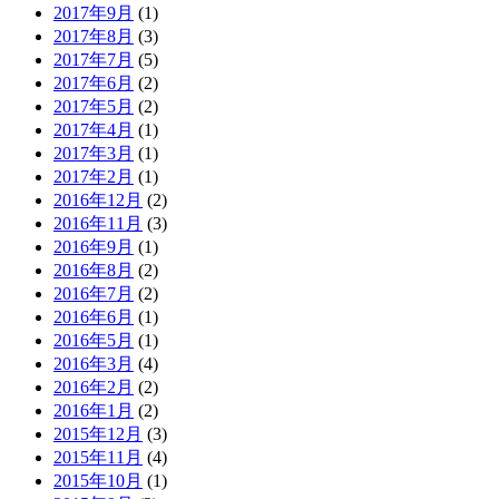
2017年9月
(1)
2017年8月
(3)
2017年7月
(5)
2017年6月
(2)
2017年5月
(2)
2017年4月
(1)
2017年3月
(1)
2017年2月
(1)
2016年12月
(2)
2016年11月
(3)
2016年9月
(1)
2016年8月
(2)
2016年7月
(2)
2016年6月
(1)
2016年5月
(1)
2016年3月
(4)
2016年2月
(2)
2016年1月
(2)
2015年12月
(3)
2015年11月
(4)
2015年10月
(1)