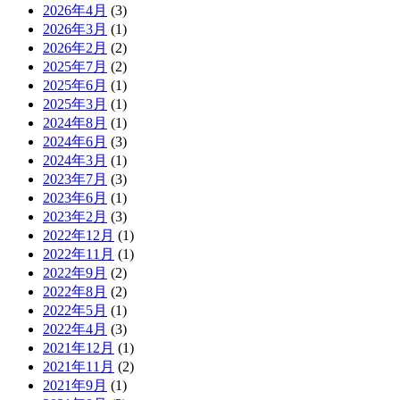
2026年4月
(3)
2026年3月
(1)
2026年2月
(2)
2025年7月
(2)
2025年6月
(1)
2025年3月
(1)
2024年8月
(1)
2024年6月
(3)
2024年3月
(1)
2023年7月
(3)
2023年6月
(1)
2023年2月
(3)
2022年12月
(1)
2022年11月
(1)
2022年9月
(2)
2022年8月
(2)
2022年5月
(1)
2022年4月
(3)
2021年12月
(1)
2021年11月
(2)
2021年9月
(1)