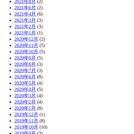
2021年8月
(2)
2021年6月
(2)
2021年4月
(6)
2021年3月
(3)
2021年2月
(3)
2021年1月
(1)
2020年12月
(2)
2020年11月
(5)
2020年10月
(5)
2020年9月
(5)
2020年8月
(3)
2020年7月
(3)
2020年6月
(8)
2020年5月
(4)
2020年4月
(5)
2020年3月
(4)
2020年2月
(4)
2020年1月
(8)
2019年12月
(1)
2019年11月
(8)
2019年10月
(10)
2019年9月
(3)