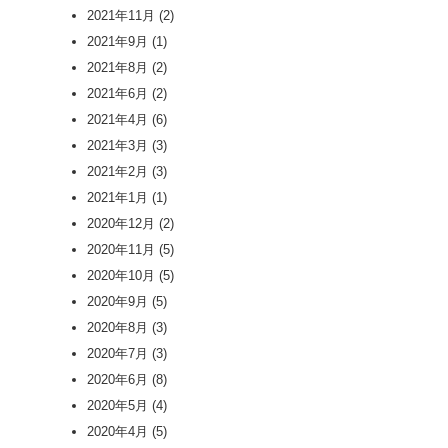
2021年11月
(2)
2021年9月
(1)
2021年8月
(2)
2021年6月
(2)
2021年4月
(6)
2021年3月
(3)
2021年2月
(3)
2021年1月
(1)
2020年12月
(2)
2020年11月
(5)
2020年10月
(5)
2020年9月
(5)
2020年8月
(3)
2020年7月
(3)
2020年6月
(8)
2020年5月
(4)
2020年4月
(5)