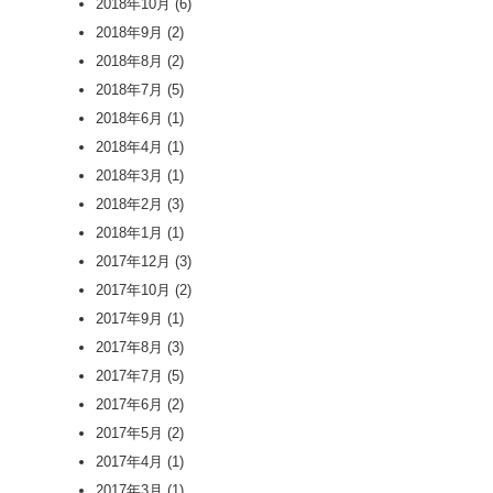
2018年10月
(6)
2018年9月
(2)
2018年8月
(2)
2018年7月
(5)
2018年6月
(1)
2018年4月
(1)
2018年3月
(1)
2018年2月
(3)
2018年1月
(1)
2017年12月
(3)
2017年10月
(2)
2017年9月
(1)
2017年8月
(3)
2017年7月
(5)
2017年6月
(2)
2017年5月
(2)
2017年4月
(1)
2017年3月
(1)