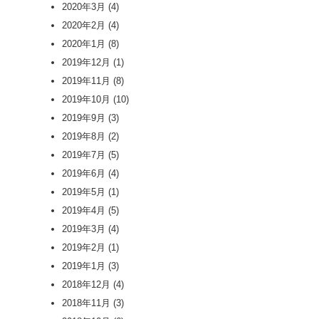
2020年3月
(4)
2020年2月
(4)
2020年1月
(8)
2019年12月
(1)
2019年11月
(8)
2019年10月
(10)
2019年9月
(3)
2019年8月
(2)
2019年7月
(5)
2019年6月
(4)
2019年5月
(1)
2019年4月
(5)
2019年3月
(4)
2019年2月
(1)
2019年1月
(3)
2018年12月
(4)
2018年11月
(3)