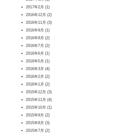
2017年2月
(1)
2016年12月
(2)
2016年11月
(3)
2016年9月
(1)
2016年8月
(2)
2016年7月
(2)
2016年6月
(1)
2016年5月
(1)
2016年3月
(4)
2016年2月
(2)
2016年1月
(2)
2015年12月
(3)
2015年11月
(4)
2015年10月
(1)
2015年9月
(2)
2015年8月
(3)
2015年7月
(2)