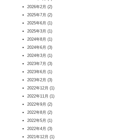
2026年2月
(2)
2025年7月
(2)
2025年6月
(1)
2025年3月
(1)
2024年8月
(1)
2024年6月
(3)
2024年3月
(1)
2023年7月
(3)
2023年6月
(1)
2023年2月
(3)
2022年12月
(1)
2022年11月
(1)
2022年9月
(2)
2022年8月
(2)
2022年5月
(1)
2022年4月
(3)
2021年12月
(1)