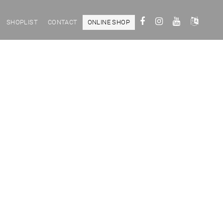
SHOPLIST
CONTACT
ONLINE SHOP