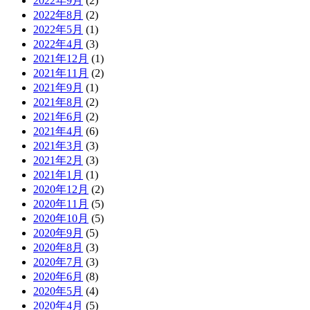
2022年9月
(2)
2022年8月
(2)
2022年5月
(1)
2022年4月
(3)
2021年12月
(1)
2021年11月
(2)
2021年9月
(1)
2021年8月
(2)
2021年6月
(2)
2021年4月
(6)
2021年3月
(3)
2021年2月
(3)
2021年1月
(1)
2020年12月
(2)
2020年11月
(5)
2020年10月
(5)
2020年9月
(5)
2020年8月
(3)
2020年7月
(3)
2020年6月
(8)
2020年5月
(4)
2020年4月
(5)