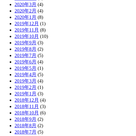
2020年3月
(4)
2020年2月
(4)
2020年1月
(8)
2019年12月
(1)
2019年11月
(8)
2019年10月
(10)
2019年9月
(3)
2019年8月
(2)
2019年7月
(5)
2019年6月
(4)
2019年5月
(1)
2019年4月
(5)
2019年3月
(4)
2019年2月
(1)
2019年1月
(3)
2018年12月
(4)
2018年11月
(3)
2018年10月
(6)
2018年9月
(2)
2018年8月
(2)
2018年7月
(5)