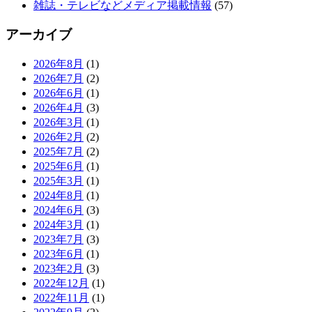
雑誌・テレビなどメディア掲載情報
(57)
アーカイブ
2026年8月
(1)
2026年7月
(2)
2026年6月
(1)
2026年4月
(3)
2026年3月
(1)
2026年2月
(2)
2025年7月
(2)
2025年6月
(1)
2025年3月
(1)
2024年8月
(1)
2024年6月
(3)
2024年3月
(1)
2023年7月
(3)
2023年6月
(1)
2023年2月
(3)
2022年12月
(1)
2022年11月
(1)