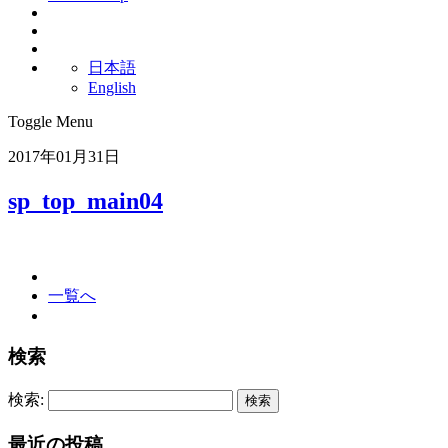
日本語
English
Toggle Menu
2017年01月31日
sp_top_main04
一覧へ
検索
検索:
最近の投稿