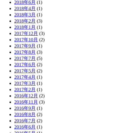
2018年6月
(1)
2018年4月
(1)
2018年3月
(1)
2018年2月
(3)
2018年1月
(1)
2017年12月
(3)
2017年10月
(2)
2017年9月
(1)
2017年8月
(3)
2017年7月
(5)
2017年6月
(2)
2017年5月
(2)
2017年4月
(1)
2017年3月
(1)
2017年2月
(1)
2016年12月
(2)
2016年11月
(3)
2016年9月
(1)
2016年8月
(2)
2016年7月
(2)
2016年6月
(1)