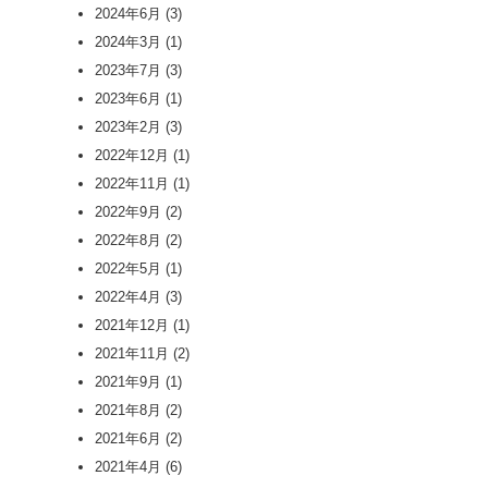
2024年6月
(3)
2024年3月
(1)
2023年7月
(3)
2023年6月
(1)
2023年2月
(3)
2022年12月
(1)
2022年11月
(1)
2022年9月
(2)
2022年8月
(2)
2022年5月
(1)
2022年4月
(3)
2021年12月
(1)
2021年11月
(2)
2021年9月
(1)
2021年8月
(2)
2021年6月
(2)
2021年4月
(6)