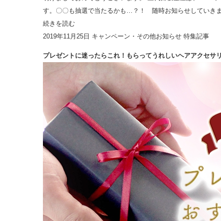
す。〇〇も抽選で当たるかも…？！ 随時お知らせしていきます
続きを読む
2019年11月25日
キャンペーン・その他お知らせ
特集記事
プレゼントに迷ったらこれ！もらってうれしいヘアアクセサ