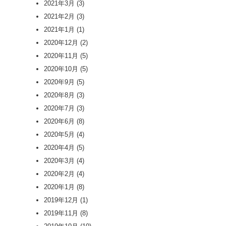
2021年3月
(3)
2021年2月
(3)
2021年1月
(1)
2020年12月
(2)
2020年11月
(5)
2020年10月
(5)
2020年9月
(5)
2020年8月
(3)
2020年7月
(3)
2020年6月
(8)
2020年5月
(4)
2020年4月
(5)
2020年3月
(4)
2020年2月
(4)
2020年1月
(8)
2019年12月
(1)
2019年11月
(8)