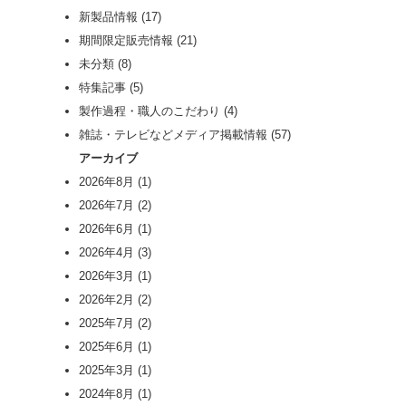
新製品情報
(17)
期間限定販売情報
(21)
未分類
(8)
特集記事
(5)
製作過程・職人のこだわり
(4)
雑誌・テレビなどメディア掲載情報
(57)
アーカイブ
2026年8月
(1)
2026年7月
(2)
2026年6月
(1)
2026年4月
(3)
2026年3月
(1)
2026年2月
(2)
2025年7月
(2)
2025年6月
(1)
2025年3月
(1)
2024年8月
(1)