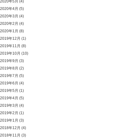
2020年5月
(4)
2020年4月
(5)
2020年3月
(4)
2020年2月
(4)
2020年1月
(8)
2019年12月
(1)
2019年11月
(8)
2019年10月
(10)
2019年9月
(3)
2019年8月
(2)
2019年7月
(5)
2019年6月
(4)
2019年5月
(1)
2019年4月
(5)
2019年3月
(4)
2019年2月
(1)
2019年1月
(3)
2018年12月
(4)
2018年11月
(3)