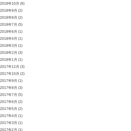
2018年10月
(6)
2018年9月
(2)
2018年8月
(2)
2018年7月
(5)
2018年6月
(1)
2018年4月
(1)
2018年3月
(1)
2018年2月
(3)
2018年1月
(1)
2017年12月
(3)
2017年10月
(2)
2017年9月
(1)
2017年8月
(3)
2017年7月
(5)
2017年6月
(2)
2017年5月
(2)
2017年4月
(1)
2017年3月
(1)
2017年2月
(1)