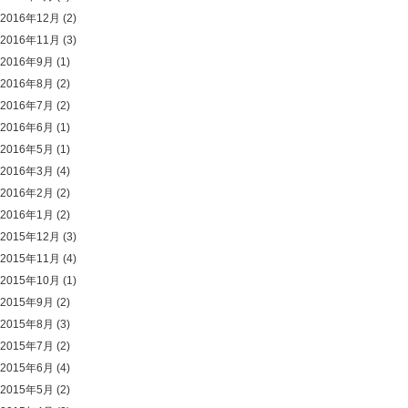
2016年12月
(2)
2016年11月
(3)
2016年9月
(1)
2016年8月
(2)
2016年7月
(2)
2016年6月
(1)
2016年5月
(1)
2016年3月
(4)
2016年2月
(2)
2016年1月
(2)
2015年12月
(3)
2015年11月
(4)
2015年10月
(1)
2015年9月
(2)
2015年8月
(3)
2015年7月
(2)
2015年6月
(4)
2015年5月
(2)