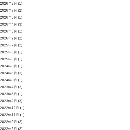
2026年8月
(1)
2026年7月
(2)
2026年6月
(1)
2026年4月
(3)
2026年3月
(1)
2026年2月
(2)
2025年7月
(2)
2025年6月
(1)
2025年3月
(1)
2024年8月
(1)
2024年6月
(3)
2024年3月
(1)
2023年7月
(3)
2023年6月
(1)
2023年2月
(3)
2022年12月
(1)
2022年11月
(1)
2022年9月
(2)
2022年8月
(2)