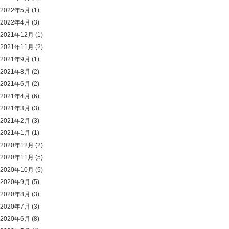
2022年5月
(1)
2022年4月
(3)
2021年12月
(1)
2021年11月
(2)
2021年9月
(1)
2021年8月
(2)
2021年6月
(2)
2021年4月
(6)
2021年3月
(3)
2021年2月
(3)
2021年1月
(1)
2020年12月
(2)
2020年11月
(5)
2020年10月
(5)
2020年9月
(5)
2020年8月
(3)
2020年7月
(3)
2020年6月
(8)