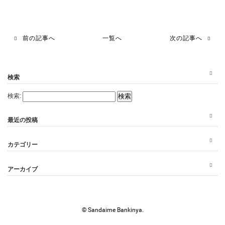
前の記事へ
一覧へ
次の記事へ
検索
検索:
最近の投稿
カテゴリー
アーカイブ
© Sandaime Bankinya.