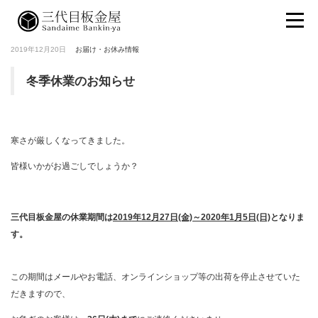
2019年12月20日
お届け・お休み情報
冬季休業のお知らせ
寒さが厳しくなってきました。
皆様いかがお過ごしでしょうか？
三代目板金屋の休業期間は
2019年12月27日(金)～2020年1月5日(日)
となりま
す。
この期間はメールやお電話、オンラインショップ等の出荷を停止させていた
だきますので、