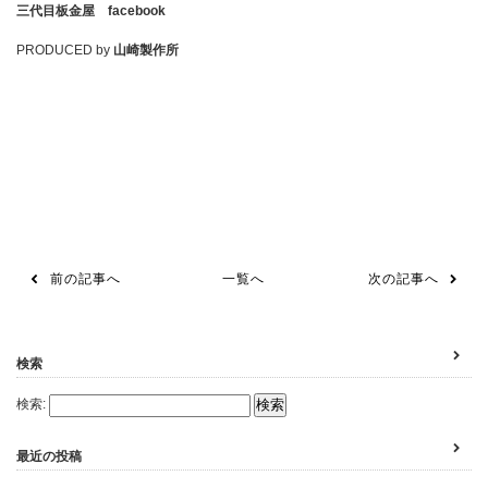
三代目板金屋 facebook
PRODUCED by
山崎製作所
前の記事へ
一覧へ
次の記事へ
検索
検索:
最近の投稿