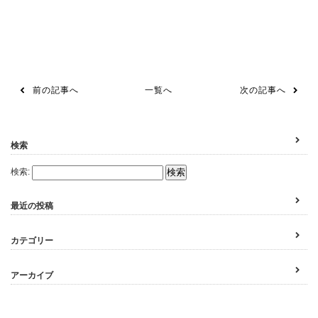
前の記事へ
一覧へ
次の記事へ
検索
検索:
最近の投稿
カテゴリー
アーカイブ