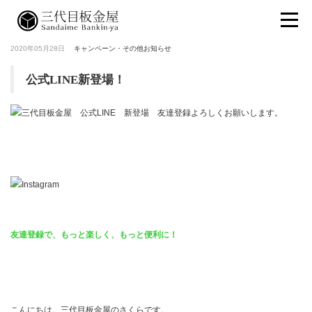
2020年05月28日
キャンペーン・その他お知らせ
公式LINE新登場！
友達登録で、もっと楽しく、もっと便利に！
こんにちは。三代目板金屋のさくらです。