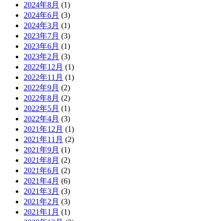
2024年8月
(1)
2024年6月
(3)
2024年3月
(1)
2023年7月
(3)
2023年6月
(1)
2023年2月
(3)
2022年12月
(1)
2022年11月
(1)
2022年9月
(2)
2022年8月
(2)
2022年5月
(1)
2022年4月
(3)
2021年12月
(1)
2021年11月
(2)
2021年9月
(1)
2021年8月
(2)
2021年6月
(2)
2021年4月
(6)
2021年3月
(3)
2021年2月
(3)
2021年1月
(1)