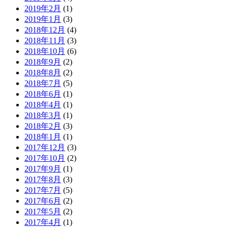
2019年2月
(1)
2019年1月
(3)
2018年12月
(4)
2018年11月
(3)
2018年10月
(6)
2018年9月
(2)
2018年8月
(2)
2018年7月
(5)
2018年6月
(1)
2018年4月
(1)
2018年3月
(1)
2018年2月
(3)
2018年1月
(1)
2017年12月
(3)
2017年10月
(2)
2017年9月
(1)
2017年8月
(3)
2017年7月
(5)
2017年6月
(2)
2017年5月
(2)
2017年4月
(1)