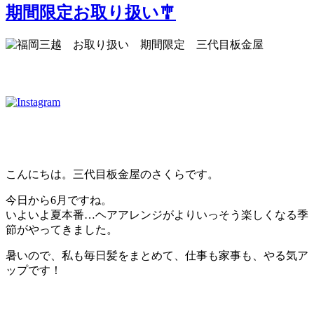
期間限定お取り扱い🎐
こんにちは。三代目板金屋のさくらです。
今日から6月ですね。
いよいよ夏本番…ヘアアレンジがよりいっそう楽しくなる季
節がやってきました。
暑いので、私も毎日髪をまとめて、仕事も家事も、やる気ア
ップです！