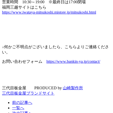
営業時間 10:30～19:00 ※最終日は17:00閉場
福岡三越サイトはこちら
https://www.iwataya-mitsukoshi.mistore.jp/mitsukoshi.html
↓何かご不明点がございましたら、こちらよりご連絡くださ
い。
お問い合わせフォーム
https://www.bankin-ya.jp/contact/
三代目板金屋 PRODUCED by
山崎製作所
三代目板金屋ブランドサイト
前の記事へ
一覧へ