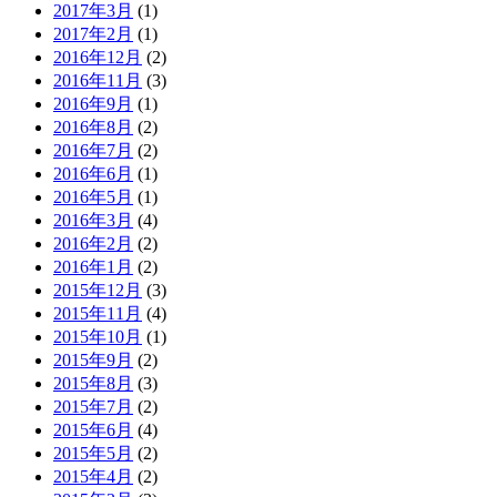
2017年3月
(1)
2017年2月
(1)
2016年12月
(2)
2016年11月
(3)
2016年9月
(1)
2016年8月
(2)
2016年7月
(2)
2016年6月
(1)
2016年5月
(1)
2016年3月
(4)
2016年2月
(2)
2016年1月
(2)
2015年12月
(3)
2015年11月
(4)
2015年10月
(1)
2015年9月
(2)
2015年8月
(3)
2015年7月
(2)
2015年6月
(4)
2015年5月
(2)
2015年4月
(2)