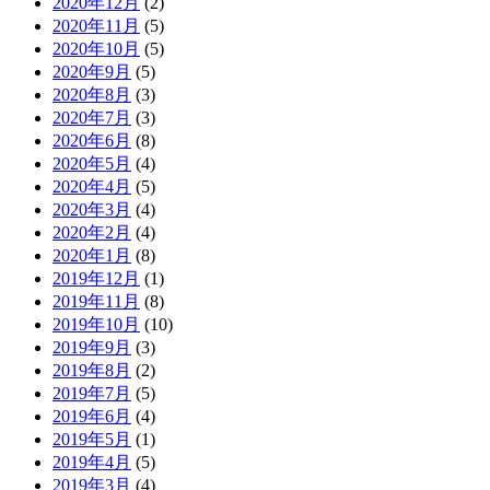
2020年12月
(2)
2020年11月
(5)
2020年10月
(5)
2020年9月
(5)
2020年8月
(3)
2020年7月
(3)
2020年6月
(8)
2020年5月
(4)
2020年4月
(5)
2020年3月
(4)
2020年2月
(4)
2020年1月
(8)
2019年12月
(1)
2019年11月
(8)
2019年10月
(10)
2019年9月
(3)
2019年8月
(2)
2019年7月
(5)
2019年6月
(4)
2019年5月
(1)
2019年4月
(5)
2019年3月
(4)