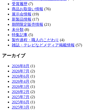
受賞履歴
(7)
商品お取扱い情報
(76)
展示会情報
(19)
新製品情報
(17)
期間限定販売情報
(21)
未分類
(8)
特集記事
(5)
製作過程・職人のこだわり
(4)
雑誌・テレビなどメディア掲載情報
(57)
アーカイブ
2026年8月
(1)
2026年7月
(2)
2026年6月
(1)
2026年4月
(3)
2026年3月
(1)
2026年2月
(2)
2025年7月
(2)
2025年6月
(1)
2025年3月
(1)